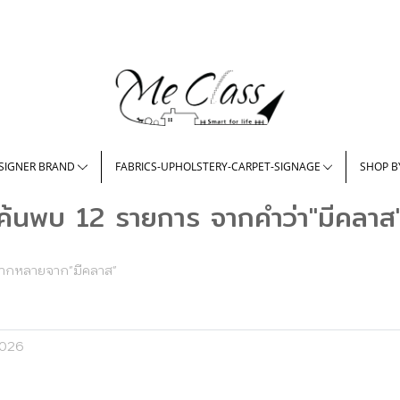
SIGNER BRAND
FABRICS-UPHOLSTERY-CARPET-SIGNAGE
SHOP B
ค้นพบ 12 รายการ จากคำว่า"มีคลาส
่หลากหลายจาก"มีคลาส"
2026