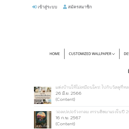
เข้าสู่ระบบ
สมัครสมาชิก
HOME
CUSTOMIZED WALLPAPER
DE
แต่งบ้านให้ไม่เหมือนใคร! ไปกับวัสดุที
26 มิ.ย. 2566
(Content)
วอลเปเปอร์วงกลม เทรนฮิตมาแรงในปี 
16 ก.พ. 2567
(Content)