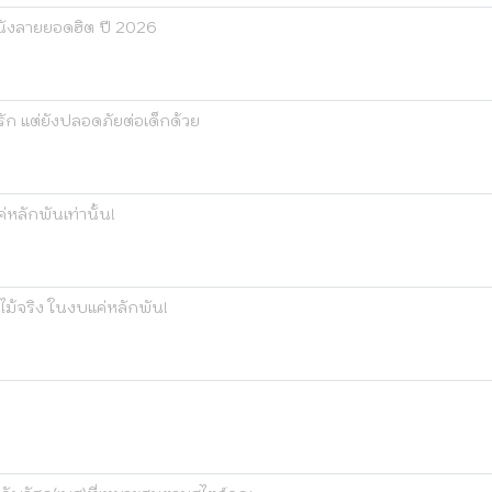
ผนังลายยอดฮิต ปี 2026
ารัก แต่ยังปลอดภัยต่อเด็กด้วย
่หลักพันเท่านั้น!
ไม้จริง ในงบแค่หลักพัน!