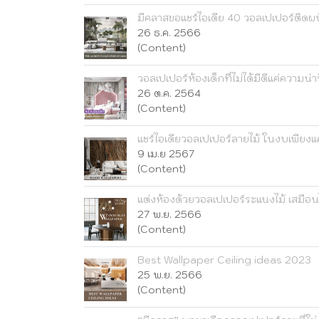
มีคลาสขอแชร์ไอเดีย 40 วอลเปเปอร์ติด
26 ธ.ค. 2566
(Content)
วอลเปเปอร์ห้องเด็กที่ไม่ได้มีดีแค่ความน่
26 ต.ค. 2564
(Content)
แชร์ไอเดียวอลเปเปอร์ลายไม้ ในงบเพียงแค
9 เม.ย 2567
(Content)
แต่งห้องด้วยวอลเปเปอร์ระแนงไม้ เสมือน
27 พ.ย. 2566
(Content)
Best Wallpaper Ceiling ideas 2023
25 พ.ย. 2566
(Content)