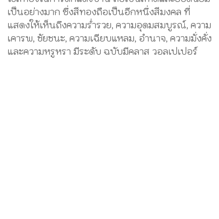
เป็นอย่างมาก ซึ่งสีทองถือเป็นอีกหนึ่งสีมงคล ที่
แสดงให้เห็นถึงความร่ำรวย, ความอุดมสมบูรณ์, ความ
เคารพ, ชัยชนะ, ความเฉียบแหลม, อำนาจ, ความมั่งคั่ง
และความหรูหรา มีระดับ ฉบับมีคลาส วอลเปเปอร์