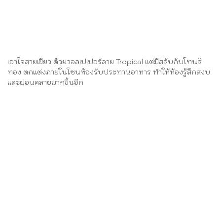
เอาใจสายเขียว ด้วยวอลเปเปอร์ลาย Tropical แต่มีสลับกับโทนสี
ทอง ตกแต่งภายในโซนห้องรับประทานอาหาร ทำให้ห้องรู้สึกสงบ
และผ่อนคลายมากขึ้นอีก