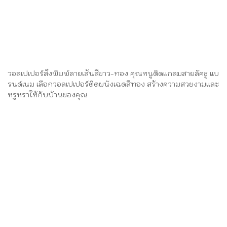
วอลเปเปอร์สั่งพิมพ์ลายเส้นสีขาว-ทอง คุณหนูติดแกลมสายลัคชู แบ
รนด์เนม เลือกวอลเปเปอร์ติดผนังเฉดสีทอง สร้างความสวยงามและ
หรูหราให้กับบ้านของคุณ