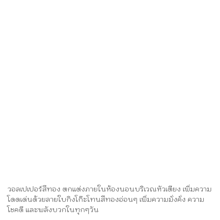
วอลเปเปอร์สีทอง ตกแต่งภายในห้องนอนบริเวณหัวเตียง เพิ่มความ
โดดเด่นด้วยลายใบกิงโก๊ะโทนสีทองอ่อนๆ เพิ่มความมั่งคั่ง ความ
โชคดี และพลังบวกในทุกๆวัน