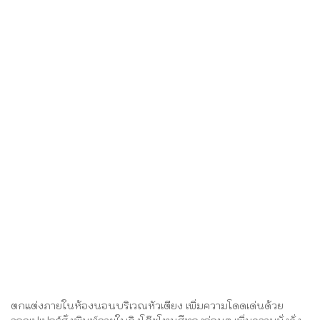
ตกแต่งภายในห้องนอนบริเวณหัวเตียง เพิ่มความโดดเด่นด้วย