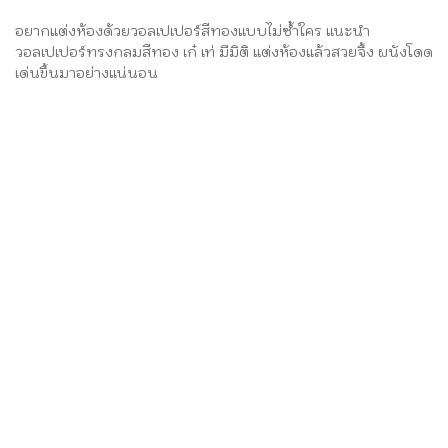
อยากแต่งห้องด้วยวอลเปเปอร์สีทองแบบไม่ซ้ำใคร แนะนำ
วอลเปเปอร์ทรงกลมสีทอง เก๋ เท่ มีมิติ แต่งห้องแล้วสวยจึ้ง ผนังโดด
เด่นขึ้นมาอย่างแน่นอน