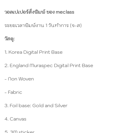
วอลเปเปอร์สั่งพิมพ์ ของ meclass
ระยะเวลาพิมพ์งาน 1 วันทำการ (จ-ส)
วัสดุ:
1. Korea Digital Print Base
2. England Muraspec Digital Print Base
- Non Woven
- Fabric
3. Foil base: Gold and Silver
4. Canvas
5. 3M sticker