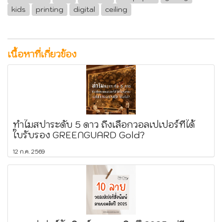
kids
printing
digital
ceiling
เนื้อหาที่เกี่ยวข้อง
ทำไมสปาระดับ 5 ดาว ถึงเลือกวอลเปเปอร์ที่ได้
ใบรับรอง GREENGUARD Gold?
12 ก.ค. 2569