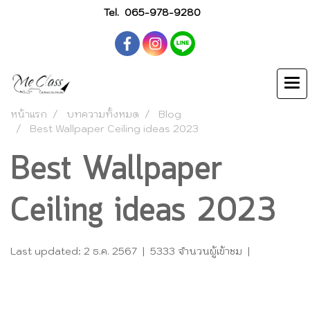
Tel.
065-978-9280
หน้าแรก
บทความทั้งหมด
Blog
Best Wallpaper Ceiling ideas 2023
Best Wallpaper
Ceiling ideas 2023
Last updated: 2 ธ.ค. 2567
|
5333 จำนวนผู้เข้าชม
|