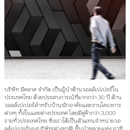
บริษัท มีคลาส จำกัด เป็นผู้นำด้านวอลล์เปเปอร์ใน
ประเทศไทย ด้วยประสบการณ์ที่มากกว่า 30 ปี ด้าน
วอลล์เปเปอร์สำหรับบ้านพักอาศัยและงานโครงการ
ต่างๆ ทั้งในและต่างประเทศ โดยมีคู่ค้ากว่า 3,000
รายทั่วประเทศไทย ซึ่งเราได้เป็นตัวแทนจำหน่ายวอ
ลล์เปเปอร์ของบริษัท(ต่างชาติ) ชั้นนำหลายแห่ง อาทิ