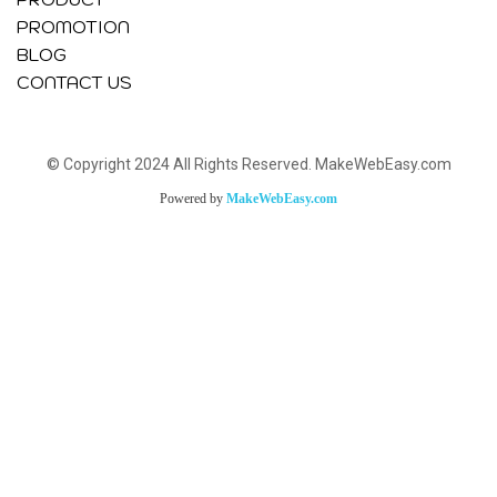
PROMOTION
BLOG
CONTACT US
© Copyright 2024 All Rights Reserved. MakeWebEasy.com
Powered by
MakeWebEasy.com