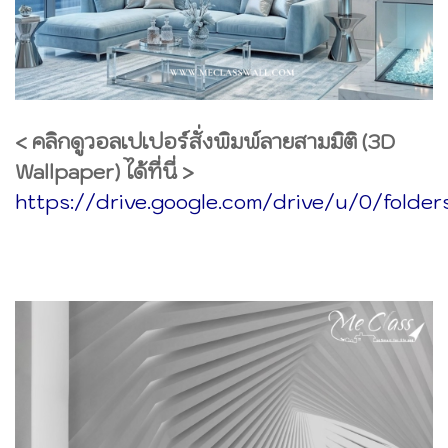
< คลิกดูวอลเปเปอร์สั่งพิมพ์ลายสามมิติ (3D
Wallpaper) ได้ที่นี่ >
https://drive.google.com/drive/u/0/fo