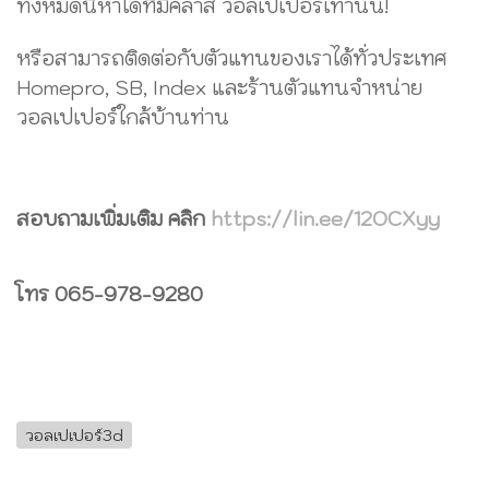
ทั้งหมดนี้หาได้ที่มีคลาส วอลเปเปอร์เท่านั้น!
หรือสามารถติดต่อกับตัวแทนของเราได้ทั่วประเทศ
Homepro, SB, Index และร้านตัวแทนจำหน่าย
วอลเปเปอร์ใกล้บ้านท่าน
สอบถามเพิ่มเติม คลิก
https://lin.ee/12OCXyy
โทร 065-978-9280
วอลเปเปอร์3d