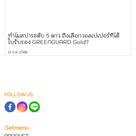
ทำไมสปาระดับ 5 ดาว ถึงเลือกวอลเปเปอร์ที่ได้
ใบรับรอง GREENGUARD Gold?
12 ก.ค. 2569
FOLLOW US
Setmenu
PRODUCT