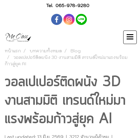
Tel.
065-978-9280
หน้าแรก
บทความทั้งหมด
Blog
วอลเปเปอร์ติดผนัง 3D งานสามมิติ เทรนด์ใหม่มาแรงพร้อม
ก้าวสู่ยุค AI
วอลเปเปอร์ติดผนัง 3D
งานสามมิติ เทรนด์ใหม่มา
แรงพร้อมก้าวสู่ยุค AI
Last updated: 13 มิ.ย. 2569
|
3212 จำนวนผู้เข้าชม
|