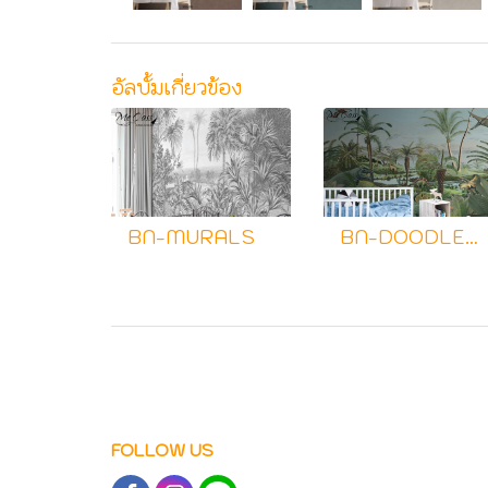
อัลบั้มเกี่ยวข้อง
BN-MURALS
BN-DOODLEEDOO
FOLLOW US