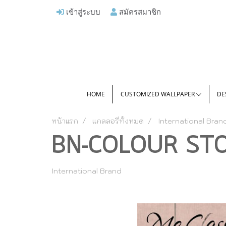
เข้าสู่ระบบ
สมัครสมาชิก
HOME
CUSTOMIZED WALLPAPER
DE
หน้าแรก
แกลลอรี่ทั้งหมด
International Bran
BN-COLOUR STO
International Brand