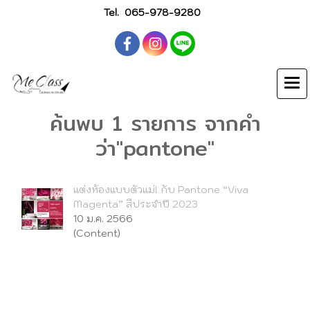
Tel.
065-978-9280
ค้นพบ 1 รายการ จากคำ
ว่า"pantone"
แต่งห้องแบบตัวแม่! กับ Pantone “Viva
Magenta” สีประจำปี 2023
10 ม.ค. 2566
(Content)