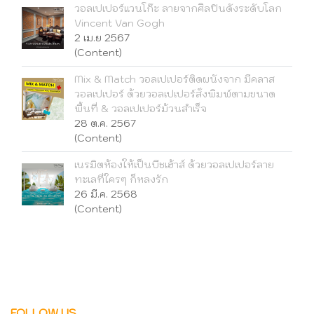
วอลเปเปอร์แวนโก๊ะ ลายจากศิลปินดังระดับโลก
Vincent Van Gogh
2 เม.ย 2567
(Content)
Mix & Match วอลเปเปอร์ติดผนังจาก มีคลาส
วอลเปเปอร์ ด้วยวอลเปเปอร์สั่งพิมพ์ตามขนาด
พื้นที่ & วอลเปเปอร์ม้วนสำเร็จ
28 ต.ค. 2567
(Content)
เนรมิตห้องให้เป็นบีชเฮ้าส์ ด้วยวอลเปเปอร์ลาย
ทะเลที่ใครๆ ก็หลงรัก
26 มี.ค. 2568
(Content)
FOLLOW US