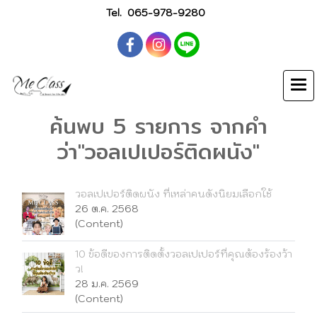
Tel.
065-978-9280
ค้นพบ 5 รายการ จากคำ
ว่า"วอลเปเปอร์ติดผนัง"
วอลเปเปอร์ติดผนัง ที่เหล่าคนดังนิยมเลือกใช้
26 ต.ค. 2568
(Content)
10 ข้อดีของการติดตั้งวอลเปเปอร์ที่คุณต้องร้องว้า
ว!
28 ม.ค. 2569
(Content)