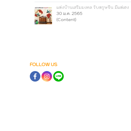
แต่งบ้านเสริมมงคล รับตรุษจีน มีแต่เฮง
30 ม.ค. 2565
(Content)
FOLLOW US