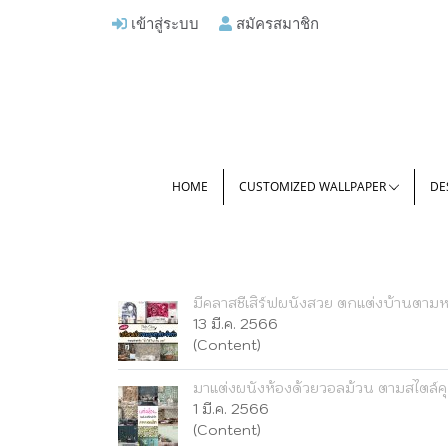
เข้าสู่ระบบ
สมัครสมาชิก
HOME
CUSTOMIZED WALLPAPER
DE
มีคลาสชีเสิร์ฟผนังสวย ตกแต่งบ้านตามหล
13 มี.ค. 2566
(Content)
มาแต่งผนังห้องด้วยวอลม้วน ตามสไตล์คุ
1 มี.ค. 2566
(Content)