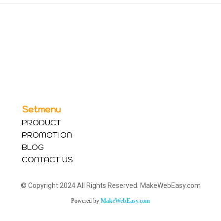
Setmenu
PRODUCT
PROMOTION
BLOG
CONTACT US
© Copyright 2024 All Rights Reserved. MakeWebEasy.com
Powered by
MakeWebEasy.com