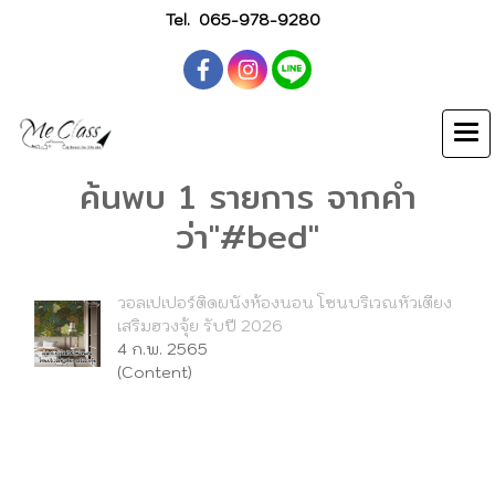
Tel.
065-978-9280
ค้นพบ 1 รายการ จากคำ
ว่า"#bed"
วอลเปเปอร์ติดผนังห้องนอน โซนบริเวณหัวเตียง
เสริมฮวงจุ้ย รับปี 2026
4 ก.พ. 2565
(Content)