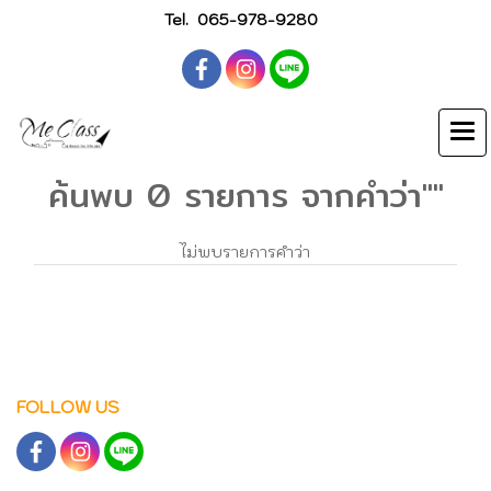
Tel.
065-978-9280
ค้นพบ 0 รายการ จากคำว่า""
ไม่พบรายการคำว่า
FOLLOW US