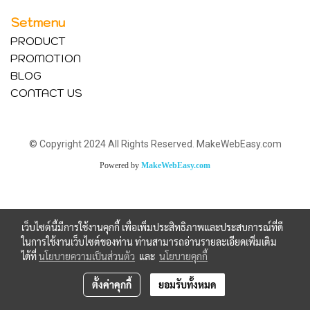
Setmenu
PRODUCT
PROMOTION
BLOG
CONTACT US
© Copyright 2024 All Rights Reserved. MakeWebEasy.com
Powered by
MakeWebEasy.com
เว็บไซต์นี้มีการใช้งานคุกกี้ เพื่อเพิ่มประสิทธิภาพและประสบการณ์ที่ดี
ในการใช้งานเว็บไซต์ของท่าน ท่านสามารถอ่านรายละเอียดเพิ่มเติม
ได้ที่
นโยบายความเป็นส่วนตัว
และ
นโยบายคุกกี้
ตั้งค่าคุกกี้
ยอมรับทั้งหมด